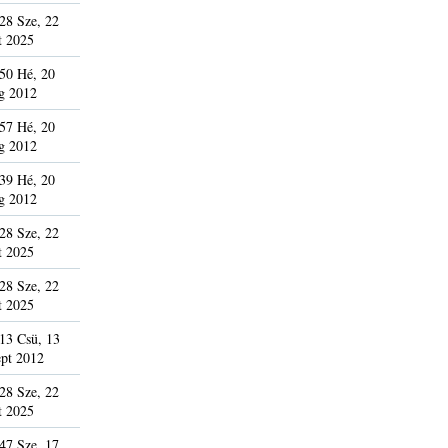
28 Sze, 22
t 2025
50 Hé, 20
g 2012
57 Hé, 20
g 2012
39 Hé, 20
g 2012
28 Sze, 22
t 2025
28 Sze, 22
t 2025
13 Csü, 13
pt 2012
28 Sze, 22
t 2025
47 Sze, 17