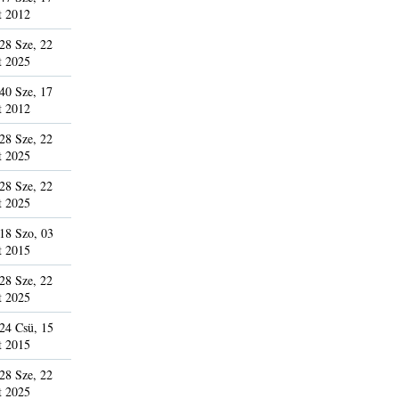
t 2012
28 Sze, 22
t 2025
40 Sze, 17
t 2012
28 Sze, 22
t 2025
28 Sze, 22
t 2025
18 Szo, 03
t 2015
28 Sze, 22
t 2025
24 Csü, 15
t 2015
28 Sze, 22
t 2025