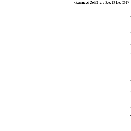
~Karmacsi Zoli
21:57 Sze, 13 Dec 2017