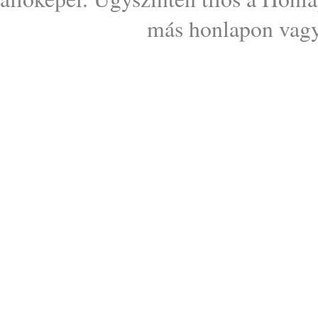
más honlapon vagy