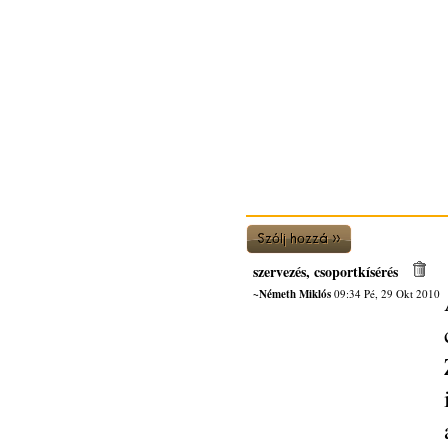
szervezés, csoportkísérés
~Németh Miklós
09:34 Pé, 29 Okt 2010