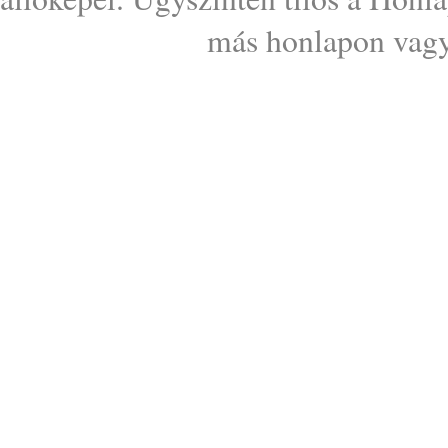
más honlapon vagy