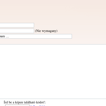
(Nie wymagany)
Írd be a képen található kódot!: