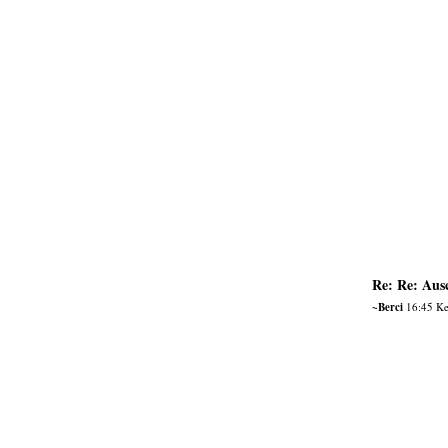
Re: Re: Aus
~Berci
16:45 Ke